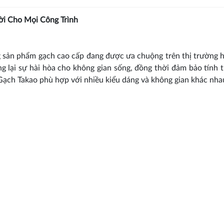
ời Cho Mọi Công Trình
 sản phẩm gạch cao cấp đang được ưa chuộng trên thị trường h
lại sự hài hòa cho không gian sống, đồng thời đảm bảo tính
Gạch Takao phù hợp với nhiều kiểu dáng và không gian khác nha