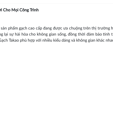
i Cho Mọi Công Trình
 sản phẩm gạch cao cấp đang được ưa chuộng trên thị trường h
lại sự hài hòa cho không gian sống, đồng thời đảm bảo tính
Gạch Takao phù hợp với nhiều kiểu dáng và không gian khác nha