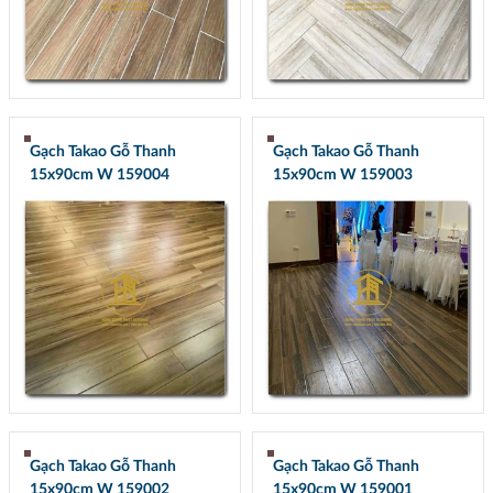
Gạch Takao Gỗ Thanh
Gạch Takao Gỗ Thanh
15x90cm W 159004
15x90cm W 159003
Gạch Takao Gỗ Thanh
Gạch Takao Gỗ Thanh
15x90cm W 159002
15x90cm W 159001