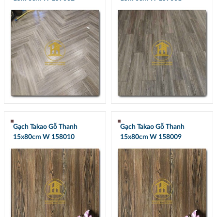
Gạch Takao Gỗ Thanh
Gạch Takao Gỗ Thanh
15x80cm W 158010
15x80cm W 158009