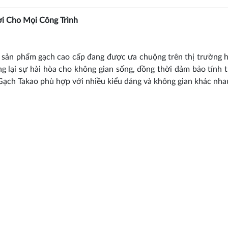
i Cho Mọi Công Trình
 sản phẩm gạch cao cấp đang được ưa chuộng trên thị trường h
lại sự hài hòa cho không gian sống, đồng thời đảm bảo tính
Gạch Takao phù hợp với nhiều kiểu dáng và không gian khác nha