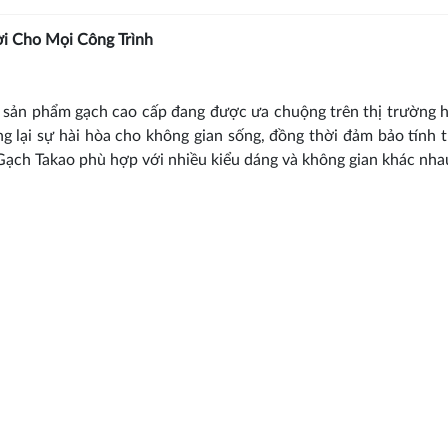
i Cho Mọi Công Trình
 sản phẩm gạch cao cấp đang được ưa chuộng trên thị trường h
lại sự hài hòa cho không gian sống, đồng thời đảm bảo tính
Gạch Takao phù hợp với nhiều kiểu dáng và không gian khác nha