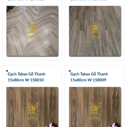
Gạch Takao Gỗ Thanh
Gạch Takao Gỗ Thanh
15x80cm W 158010
15x80cm W 158009