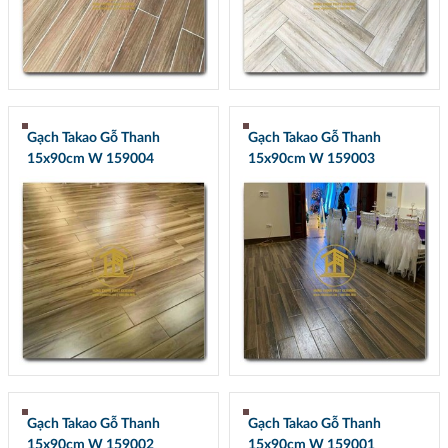
Gạch Takao Gỗ Thanh
Gạch Takao Gỗ Thanh
15x90cm W 159004
15x90cm W 159003
Gạch Takao Gỗ Thanh
Gạch Takao Gỗ Thanh
15x90cm W 159002
15x90cm W 159001