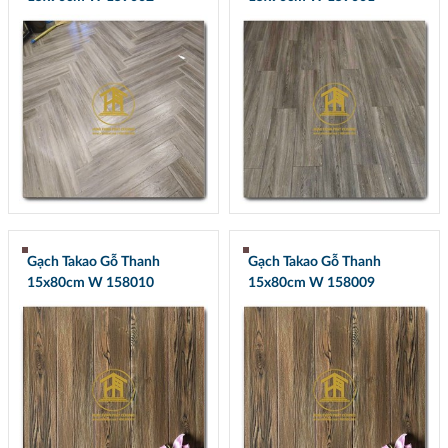
Gạch Takao Gỗ Thanh
Gạch Takao Gỗ Thanh
15x80cm W 158010
15x80cm W 158009