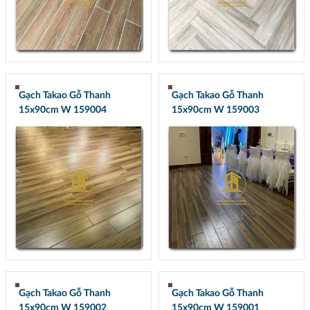
Gạch Takao Gỗ Thanh
Gạch Takao Gỗ Thanh
15x90cm W 159004
15x90cm W 159003
Gạch Takao Gỗ Thanh
Gạch Takao Gỗ Thanh
15x90cm W 159002
15x90cm W 159001