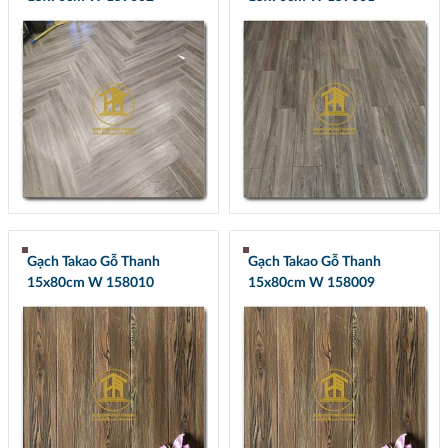
Gạch Takao Gỗ Thanh
Gạch Takao Gỗ Thanh
15x80cm W 158010
15x80cm W 158009