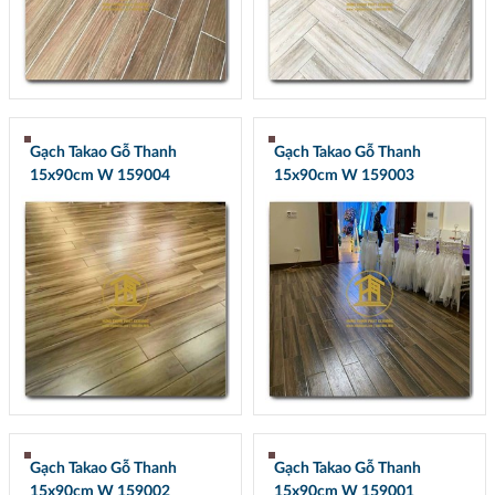
Gạch Takao Gỗ Thanh
Gạch Takao Gỗ Thanh
15x90cm W 159004
15x90cm W 159003
Gạch Takao Gỗ Thanh
Gạch Takao Gỗ Thanh
15x90cm W 159002
15x90cm W 159001