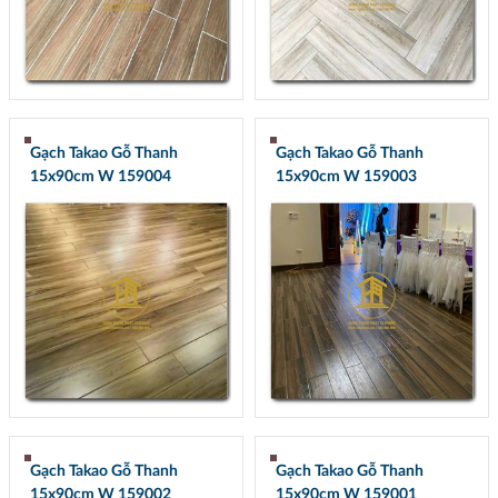
Gạch Takao Gỗ Thanh
Gạch Takao Gỗ Thanh
15x90cm W 159004
15x90cm W 159003
Gạch Takao Gỗ Thanh
Gạch Takao Gỗ Thanh
15x90cm W 159002
15x90cm W 159001