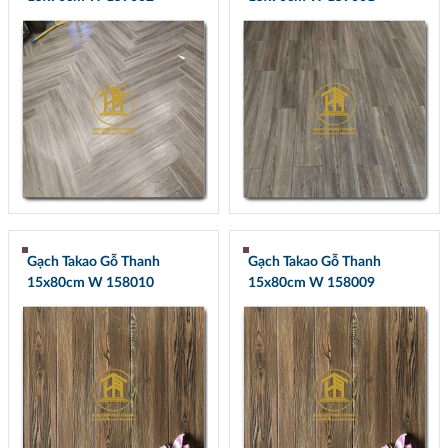
Gạch Takao Gỗ Thanh
Gạch Takao Gỗ Thanh
15x80cm W 158010
15x80cm W 158009