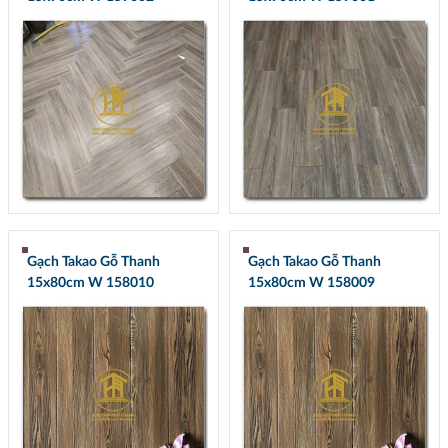
Gạch Takao Gỗ Thanh
Gạch Takao Gỗ Thanh
15x80cm W 158010
15x80cm W 158009