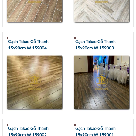
Gạch Takao Gỗ Thanh
Gạch Takao Gỗ Thanh
15x90cm W 159004
15x90cm W 159003
Gạch Takao Gỗ Thanh
Gạch Takao Gỗ Thanh
15x90cm W 159002
15x90cm W 159001