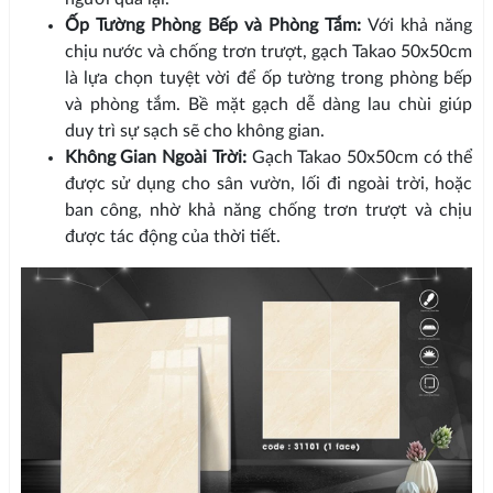
Ốp Tường Phòng Bếp và Phòng Tắm:
Với khả năng
chịu nước và chống trơn trượt, gạch Takao 50x50cm
là lựa chọn tuyệt vời để ốp tường trong phòng bếp
và phòng tắm. Bề mặt gạch dễ dàng lau chùi giúp
duy trì sự sạch sẽ cho không gian.
Không Gian Ngoài Trời:
Gạch Takao 50x50cm có thể
được sử dụng cho sân vườn, lối đi ngoài trời, hoặc
ban công, nhờ khả năng chống trơn trượt và chịu
được tác động của thời tiết.