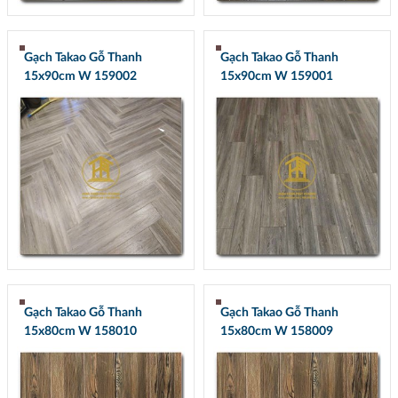
Gạch Takao Gỗ Thanh
Gạch Takao Gỗ Thanh
15x90cm W 159002
15x90cm W 159001
Gạch Takao Gỗ Thanh
Gạch Takao Gỗ Thanh
15x80cm W 158010
15x80cm W 158009