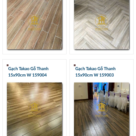
Gạch Takao Gỗ Thanh
Gạch Takao Gỗ Thanh
15x90cm W 159004
15x90cm W 159003