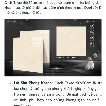
Gạch Takao 50x50cm có thể được sử dụng ở nhiều không gian
khác nhau, từ nhà ở đến các công trình thương mại. Dưới đây là
một số ứng dụng nổi bật:
Lát Sàn Phòng Khách:
Gạch Takao 50x50cm là sự
lựa chọn lý tưởng cho phòng khách, giúp không gian
trở nên rộng rãi và sang trọng. Bề mặt gạch dễ dàng
vệ sinh, phù hợp cho những không gian có nhiều
người qua lại.