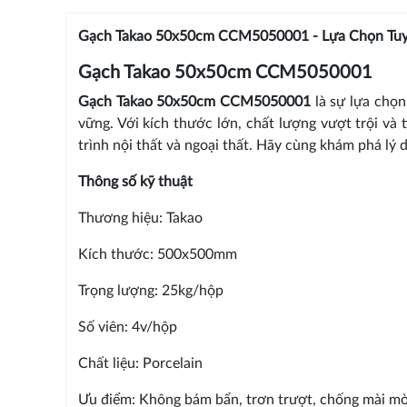
Gạch Takao 50x50cm CCM5050001 - Lựa Chọn Tuy
Gạch Takao 50x50cm CCM5050001
Gạch Takao 50x50cm CCM5050001
là sự lựa chọn
vững. Với kích thước lớn, chất lượng vượt trội và
trình nội thất và ngoại thất. Hãy cùng khám phá lý
Thông số kỹ thuật
Thương hiệu: Takao
Kích thước: 500x500mm
Trọng lượng: 25kg/hộp
Số viên: 4v/hộp
Chất liệu: Porcelain
Ưu điểm: Không bám bẩn, trơn trượt, chống mài m