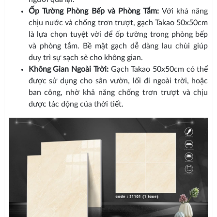
Ốp Tường Phòng Bếp và Phòng Tắm:
Với khả năng
chịu nước và chống trơn trượt, gạch Takao 50x50cm
là lựa chọn tuyệt vời để ốp tường trong phòng bếp
và phòng tắm. Bề mặt gạch dễ dàng lau chùi giúp
duy trì sự sạch sẽ cho không gian.
Không Gian Ngoài Trời:
Gạch Takao 50x50cm có thể
được sử dụng cho sân vườn, lối đi ngoài trời, hoặc
ban công, nhờ khả năng chống trơn trượt và chịu
được tác động của thời tiết.