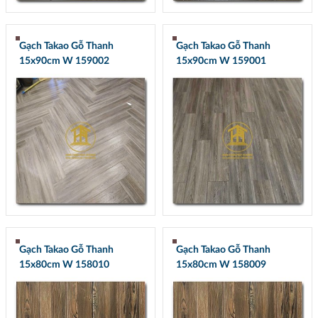
Gạch Takao Gỗ Thanh
Gạch Takao Gỗ Thanh
15x90cm W 159002
15x90cm W 159001
Gạch Takao Gỗ Thanh
Gạch Takao Gỗ Thanh
15x80cm W 158010
15x80cm W 158009