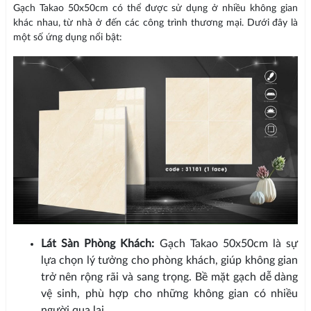
Gạch Takao 50x50cm có thể được sử dụng ở nhiều không gian
khác nhau, từ nhà ở đến các công trình thương mại. Dưới đây là
một số ứng dụng nổi bật:
Lát Sàn Phòng Khách:
Gạch Takao 50x50cm là sự
lựa chọn lý tưởng cho phòng khách, giúp không gian
trở nên rộng rãi và sang trọng. Bề mặt gạch dễ dàng
vệ sinh, phù hợp cho những không gian có nhiều
người qua lại.