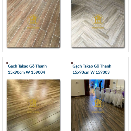
Gạch Takao Gỗ Thanh
Gạch Takao Gỗ Thanh
15x90cm W 159004
15x90cm W 159003