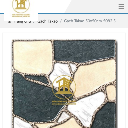
Gạch Takao 50x50cm 5082 S
Trang chủ
Gạch Takao