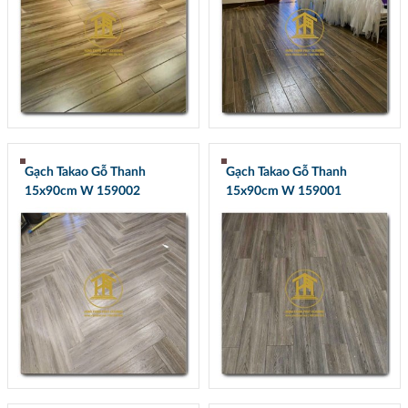
Gạch Takao Gỗ Thanh
Gạch Takao Gỗ Thanh
15x90cm W 159002
15x90cm W 159001