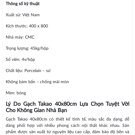
Thông số kỹ thuật
Xuất sứ: Việt Nam
Kích thước: 400 x 800
Nhà máy: CMC
Trọng lượng: 45kg/hộp
Số viên: 4v/hộp
Chất liệu: Porcelain – sứ
Không bám bẩn – chống mài mòn
Men: bóng
Lý Do Gạch Takao 40x80cm Lựa Chọn Tuyệt Vời
Cho Không Gian Nhà Bạn
Gạch Takao 40x80cm có thiết kế tinh tế, màu sắc đa dạng, dễ
dàng phối hợp với nhiều phong cách nội thất khác nhau. Sản
phẩm được sản xuất từ nguyên liệu cao cấp, đảm bảo độ bền và