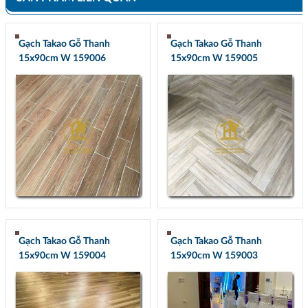
Gạch Takao Gỗ Thanh
Gạch Takao Gỗ Thanh
15x90cm W 159006
15x90cm W 159005
Gạch Takao Gỗ Thanh
Gạch Takao Gỗ Thanh
15x90cm W 159004
15x90cm W 159003