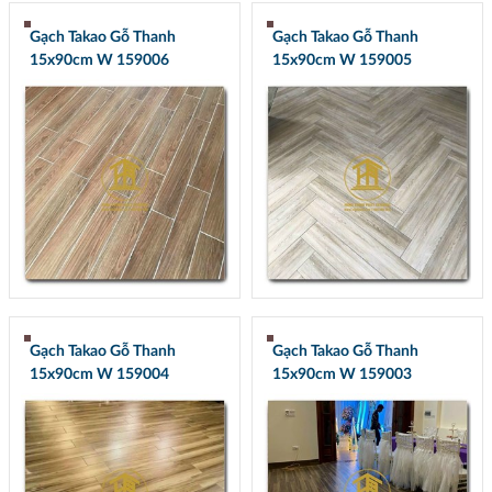
Gạch Takao Gỗ Thanh
Gạch Takao Gỗ Thanh
15x90cm W 159006
15x90cm W 159005
Gạch Takao Gỗ Thanh
Gạch Takao Gỗ Thanh
15x90cm W 159004
15x90cm W 159003