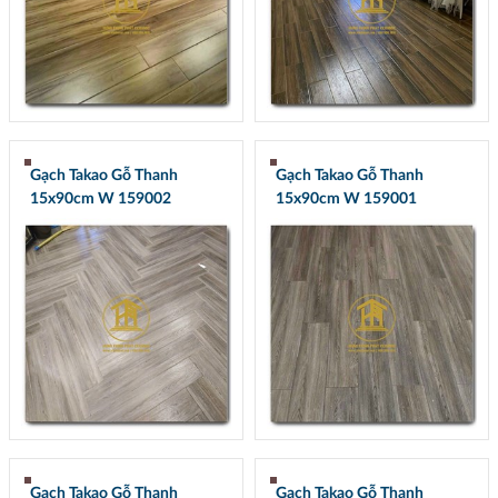
Gạch Takao Gỗ Thanh
Gạch Takao Gỗ Thanh
15x90cm W 159002
15x90cm W 159001
Gạch Takao Gỗ Thanh
Gạch Takao Gỗ Thanh