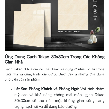
Ứng Dụng Gạch Takao 30x30cm Trong Các Không
Gian Nhà
Gạch Takao 30x30cm có thể được sử dụng ở nhiều vị trí trong
ngôi nhà và công trình xây dựng. Dưới đây là những ứng dụng
phổ biến của sản phẩm:
Lát Sàn Phòng Khách và Phòng Ngủ:
Với tính thẩm
mỹ cao và khả năng chống mài mòn, gạch Takao
30x30cm sẽ tạo nên một không gian sống sang
trọng, sạch sẽ và dễ dàng bảo dưỡng.