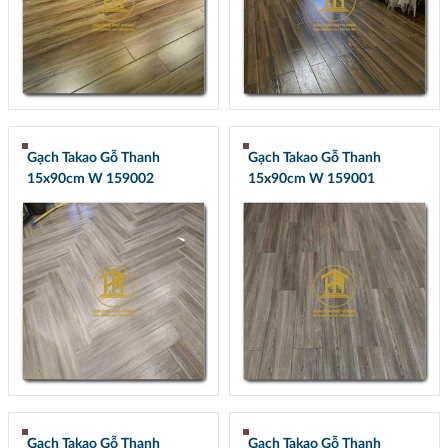
Gạch Takao Gỗ Thanh
Gạch Takao Gỗ Thanh
15x90cm W 159002
15x90cm W 159001
Gạch Takao Gỗ Thanh
Gạch Takao Gỗ Thanh