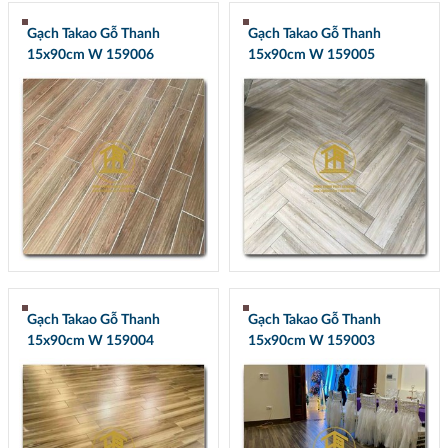
Gạch Takao Gỗ Thanh
Gạch Takao Gỗ Thanh
15x90cm W 159006
15x90cm W 159005
Gạch Takao Gỗ Thanh
Gạch Takao Gỗ Thanh
15x90cm W 159004
15x90cm W 159003