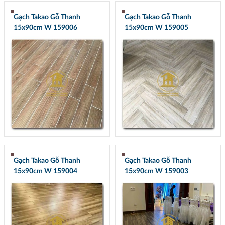
Gạch Takao Gỗ Thanh
Gạch Takao Gỗ Thanh
15x90cm W 159006
15x90cm W 159005
Gạch Takao Gỗ Thanh
Gạch Takao Gỗ Thanh
15x90cm W 159004
15x90cm W 159003