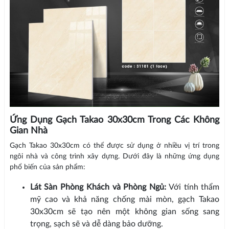
Ứng Dụng Gạch Takao 30x30cm Trong Các Không
Gian Nhà
Gạch Takao 30x30cm có thể được sử dụng ở nhiều vị trí trong
ngôi nhà và công trình xây dựng. Dưới đây là những ứng dụng
phổ biến của sản phẩm:
Lát Sàn Phòng Khách và Phòng Ngủ:
Với tính thẩm
mỹ cao và khả năng chống mài mòn, gạch Takao
30x30cm sẽ tạo nên một không gian sống sang
trọng, sạch sẽ và dễ dàng bảo dưỡng.