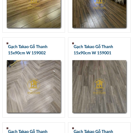
Gạch Takao Gỗ Thanh
Gạch Takao Gỗ Thanh
15x90cm W 159002
15x90cm W 159001
Gạch Takao Gỗ Thanh
Gạch Takao Gỗ Thanh