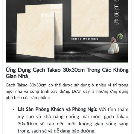
Ứng Dụng Gạch Takao 30x30cm Trong Các Không
Gian Nhà
Gạch Takao 30x30cm có thể được sử dụng ở nhiều vị trí trong
ngôi nhà và công trình xây dựng. Dưới đây là những ứng dụng
phổ biến của sản phẩm:
Lát Sàn Phòng Khách và Phòng Ngủ:
Với tính thẩm
mỹ cao và khả năng chống mài mòn, gạch Takao
30x30cm sẽ tạo nên một không gian sống sang
trọng, sạch sẽ và dễ dàng bảo dưỡng.