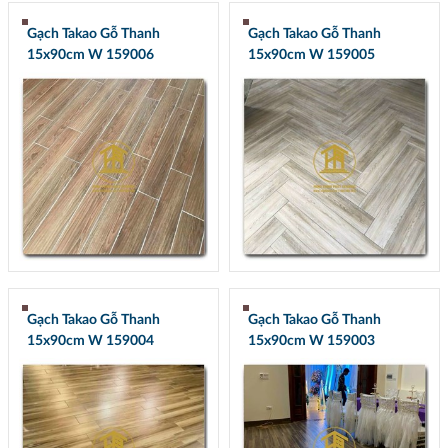
Gạch Takao Gỗ Thanh
Gạch Takao Gỗ Thanh
15x90cm W 159006
15x90cm W 159005
Gạch Takao Gỗ Thanh
Gạch Takao Gỗ Thanh
15x90cm W 159004
15x90cm W 159003