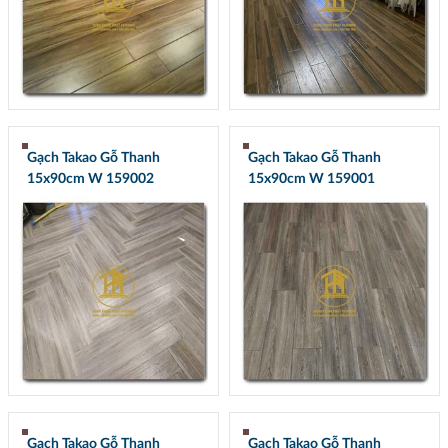
Gạch Takao Gỗ Thanh
Gạch Takao Gỗ Thanh
15x90cm W 159002
15x90cm W 159001
Gạch Takao Gỗ Thanh
Gạch Takao Gỗ Thanh