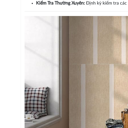
Kiểm Tra Thường Xuyên:
Định kỳ kiểm tra các