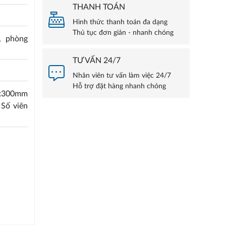
THANH TOÁN
Hình thức thanh toán đa dạng
Thủ tục đơn giản - nhanh chóng
, phòng
TƯ VẤN 24/7
Nhân viên tư vấn làm việc 24/7
Hỗ trợ đặt hàng nhanh chóng
0x300mm
Số viên