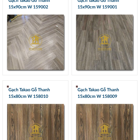
Gạch Takao Gỗ Thanh
Gạch Takao Gỗ Thanh
15x90cm W 159002
15x90cm W 159001
Gạch Takao Gỗ Thanh
Gạch Takao Gỗ Thanh
15x80cm W 158010
15x80cm W 158009