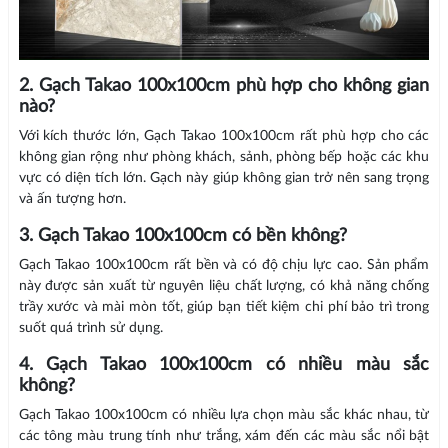
2. Gạch Takao 100x100cm phù hợp cho không gian
nào?
Với kích thước lớn, Gạch Takao 100x100cm rất phù hợp cho các
không gian rộng như phòng khách, sảnh, phòng bếp hoặc các khu
vực có diện tích lớn. Gạch này giúp không gian trở nên sang trọng
và ấn tượng hơn.
3. Gạch Takao 100x100cm có bền không?
Gạch Takao 100x100cm rất bền và có độ chịu lực cao. Sản phẩm
này được sản xuất từ nguyên liệu chất lượng, có khả năng chống
trầy xước và mài mòn tốt, giúp bạn tiết kiệm chi phí bảo trì trong
suốt quá trình sử dụng.
4. Gạch Takao 100x100cm có nhiều màu sắc
không?
Gạch Takao 100x100cm có nhiều lựa chọn màu sắc khác nhau, từ
các tông màu trung tính như trắng, xám đến các màu sắc nổi bật