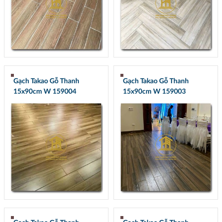
Gạch Takao Gỗ Thanh
Gạch Takao Gỗ Thanh
15x90cm W 159004
15x90cm W 159003