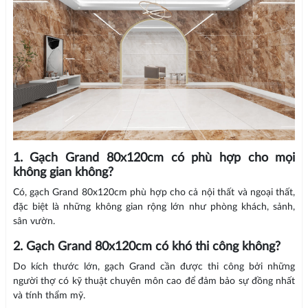
1. Gạch Grand 80x120cm có phù hợp cho mọi
không gian không?
Có, gạch Grand 80x120cm phù hợp cho cả nội thất và ngoại thất,
đặc biệt là những không gian rộng lớn như phòng khách, sảnh,
sân vườn.
2. Gạch Grand 80x120cm có khó thi công không?
Do kích thước lớn, gạch Grand cần được thi công bởi những
người thợ có kỹ thuật chuyên môn cao để đảm bảo sự đồng nhất
và tính thẩm mỹ.