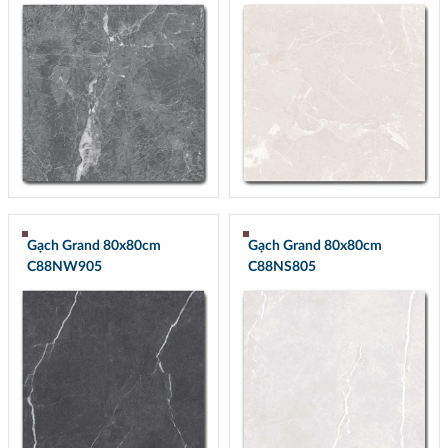
Gạch Grand 80x80cm
Gạch Grand 80x80cm
C88NW905
C88NS805