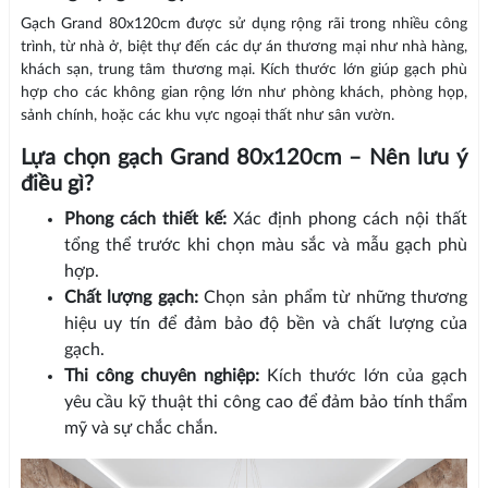
Gạch Grand 80x120cm được sử dụng rộng rãi trong nhiều công
trình, từ nhà ở, biệt thự đến các dự án thương mại như nhà hàng,
khách sạn, trung tâm thương mại. Kích thước lớn giúp gạch phù
hợp cho các không gian rộng lớn như phòng khách, phòng họp,
sảnh chính, hoặc các khu vực ngoại thất như sân vườn.
Lựa chọn gạch Grand 80x120cm – Nên lưu ý
điều gì?
Phong cách thiết kế:
Xác định phong cách nội thất
tổng thể trước khi chọn màu sắc và mẫu gạch phù
hợp.
Chất lượng gạch:
Chọn sản phẩm từ những thương
hiệu uy tín để đảm bảo độ bền và chất lượng của
gạch.
Thi công chuyên nghiệp:
Kích thước lớn của gạch
yêu cầu kỹ thuật thi công cao để đảm bảo tính thẩm
mỹ và sự chắc chắn.