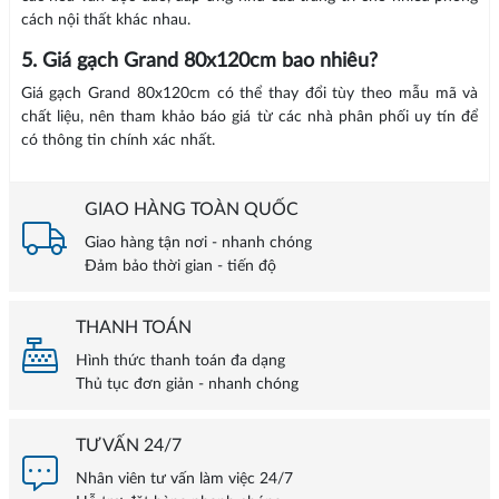
cách nội thất khác nhau.
5. Giá gạch Grand 80x120cm bao nhiêu?
Giá gạch Grand 80x120cm có thể thay đổi tùy theo mẫu mã và
chất liệu, nên tham khảo báo giá từ các nhà phân phối uy tín để
có thông tin chính xác nhất.
GIAO HÀNG TOÀN QUỐC
Giao hàng tận nơi - nhanh chóng
Đảm bảo thời gian - tiến độ
THANH TOÁN
Hình thức thanh toán đa dạng
Thủ tục đơn giản - nhanh chóng
TƯ VẤN 24/7
Nhân viên tư vấn làm việc 24/7