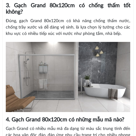
3. Gạch Grand 80x120cm có chống thấm tốt
không?
Đúng, gạch Grand 80x120cm có khả năng chống thấm nước,
chống trầy xước và dễ dàng vệ sinh, là lựa chọn lý tưởng cho các
khu vực có nhiều tiếp xúc với nước như phòng tắm, nhà bếp.
4. Gạch Grand 80x120cm có những mẫu mã nào?
Gạch Grand có nhiều mẫu mã đa dạng từ màu sắc trung tính đến
các hoa văn độc đáo, đáp ứng nhu cầu trang trí cho nhiều phong