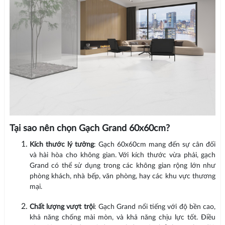
Tại sao nên chọn Gạch Grand 60x60cm?
Kích thước lý tưởng
: Gạch 60x60cm mang đến sự cân đối
và hài hòa cho không gian. Với kích thước vừa phải, gạch
Grand có thể sử dụng trong các không gian rộng lớn như
phòng khách, nhà bếp, văn phòng, hay các khu vực thương
mại.
Chất lượng vượt trội
: Gạch Grand nổi tiếng với độ bền cao,
khả năng chống mài mòn, và khả năng chịu lực tốt. Điều