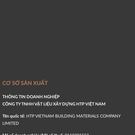
CƠ SỞ SẢN XUẤT
THÔNG TIN DOANH NGHIỆP
CÔNG TY TNHH VẬT LIỆU XÂY DỰNG HTP VIỆT NAM
Tên quốc tế:
HTP VIETNAM BUILDING MATERIALS COMPANY
LIMITED