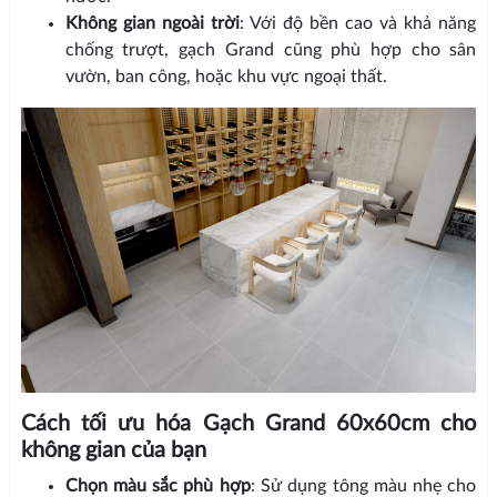
Không gian ngoài trời
: Với độ bền cao và khả năng
chống trượt, gạch Grand cũng phù hợp cho sân
vườn, ban công, hoặc khu vực ngoại thất.
Cách tối ưu hóa Gạch Grand 60x60cm cho
không gian của bạn
Chọn màu sắc phù hợp
: Sử dụng tông màu nhẹ cho