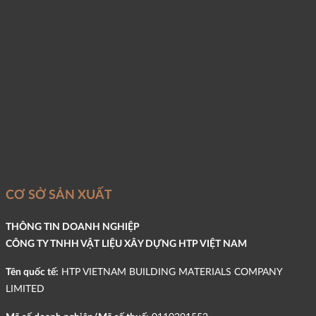
CƠ SỞ SẢN XUẤT
THÔNG TIN DOANH NGHIỆP
CÔNG TY TNHH VẬT LIỆU XÂY DỰNG HTP VIỆT NAM
Tên quốc tế:
HTP VIETNAM BUILDING MATERIALS COMPANY
LIMITED