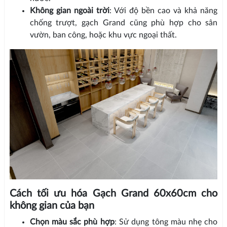
Không gian ngoài trời
: Với độ bền cao và khả năng
chống trượt, gạch Grand cũng phù hợp cho sân
vườn, ban công, hoặc khu vực ngoại thất.
Cách tối ưu hóa Gạch Grand 60x60cm cho
không gian của bạn
Chọn màu sắc phù hợp
: Sử dụng tông màu nhẹ cho