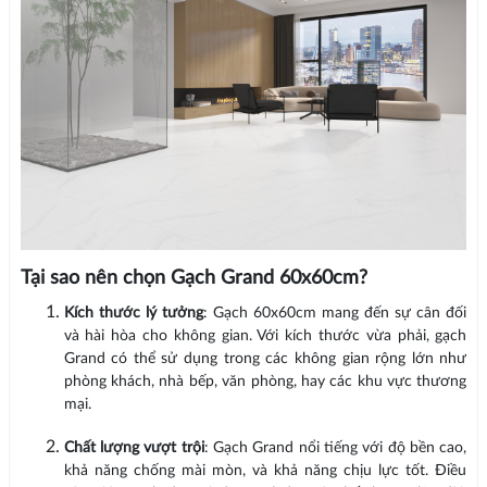
Tại sao nên chọn Gạch Grand 60x60cm?
Kích thước lý tưởng
: Gạch 60x60cm mang đến sự cân đối
và hài hòa cho không gian. Với kích thước vừa phải, gạch
Grand có thể sử dụng trong các không gian rộng lớn như
phòng khách, nhà bếp, văn phòng, hay các khu vực thương
mại.
Chất lượng vượt trội
: Gạch Grand nổi tiếng với độ bền cao,
khả năng chống mài mòn, và khả năng chịu lực tốt. Điều