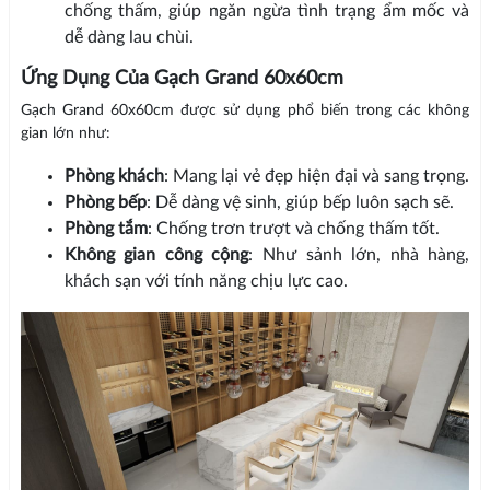
chống thấm, giúp ngăn ngừa tình trạng ẩm mốc và
dễ dàng lau chùi.
Ứng Dụng Của Gạch Grand 60x60cm
Gạch Grand 60x60cm được sử dụng phổ biến trong các không
gian lớn như:
Phòng khách
: Mang lại vẻ đẹp hiện đại và sang trọng.
Phòng bếp
: Dễ dàng vệ sinh, giúp bếp luôn sạch sẽ.
Phòng tắm
: Chống trơn trượt và chống thấm tốt.
Không gian công cộng
: Như sảnh lớn, nhà hàng,
khách sạn với tính năng chịu lực cao.