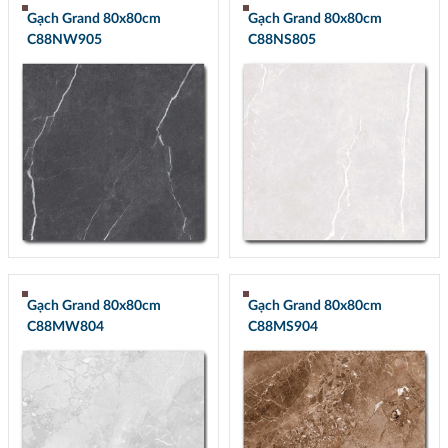
Gạch Grand 80x80cm
Gạch Grand 80x80cm
C88NW905
C88NS805
Gạch Grand 80x80cm
Gạch Grand 80x80cm
C88MW804
C88MS904