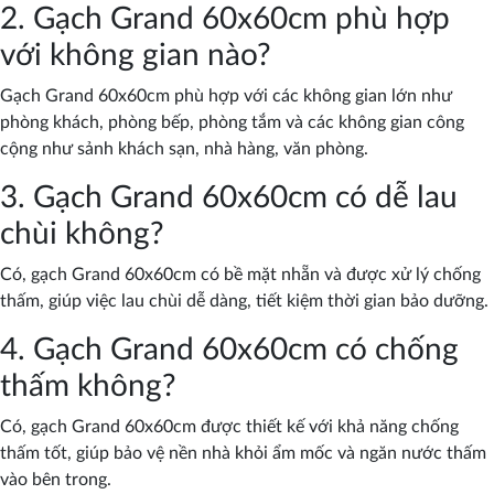
2. Gạch Grand 60x60cm phù hợp
với không gian nào?
Gạch Grand 60x60cm phù hợp với các không gian lớn như
phòng khách, phòng bếp, phòng tắm và các không gian công
cộng như sảnh khách sạn, nhà hàng, văn phòng.
3. Gạch Grand 60x60cm có dễ lau
chùi không?
Có, gạch Grand 60x60cm có bề mặt nhẵn và được xử lý chống
thấm, giúp việc lau chùi dễ dàng, tiết kiệm thời gian bảo dưỡng.
4. Gạch Grand 60x60cm có chống
thấm không?
Có, gạch Grand 60x60cm được thiết kế với khả năng chống
thấm tốt, giúp bảo vệ nền nhà khỏi ẩm mốc và ngăn nước thấm
vào bên trong.