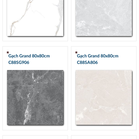
Gạch Grand 80x80cm
Gạch Grand 80x80cm
C88SG906
C88SA806