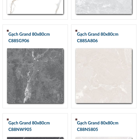
Gạch Grand 80x80cm
Gạch Grand 80x80cm
C88SG906
C88SA806
Gạch Grand 80x80cm
Gạch Grand 80x80cm
C88NW905
C88NS805