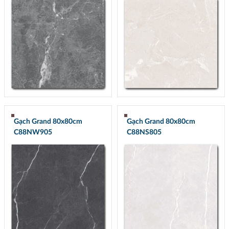
Gạch Grand 80x80cm
Gạch Grand 80x80cm
C88NW905
C88NS805