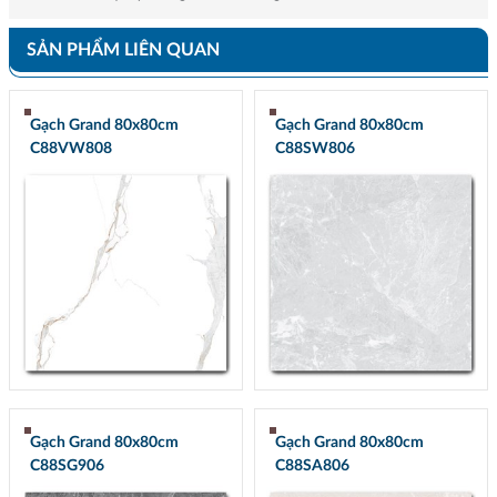
SẢN PHẨM LIÊN QUAN
Gạch Grand 80x80cm
Gạch Grand 80x80cm
C88VW808
C88SW806
Gạch Grand 80x80cm
Gạch Grand 80x80cm
C88SG906
C88SA806