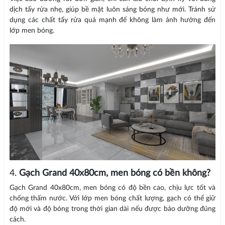
dịch tẩy rửa nhẹ, giúp bề mặt luôn sáng bóng như mới. Tránh sử
dụng các chất tẩy rửa quá mạnh để không làm ảnh hưởng đến
lớp men bóng.
4.
Gạch Grand 40x80cm, men bóng có bền không?
Gạch Grand 40x80cm, men bóng có độ bền cao, chịu lực tốt và
chống thấm nước. Với lớp men bóng chất lượng, gạch có thể giữ
độ mới và độ bóng trong thời gian dài nếu được bảo dưỡng đúng
cách.