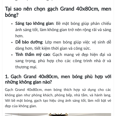
Tại sao nên chọn gạch Grand 40x80cm, men
bóng?
Sáng tạo không gian
: Bề mặt bóng giúp phản chiếu
ánh sáng tốt, làm không gian trở nên rộng rãi và sáng
hơn.
Dễ bảo dưỡng
: Lớp men bóng giúp việc vệ sinh dễ
dàng hơn, tiết kiệm thời gian và công sức.
Tính thẩm mỹ cao
: Gạch mang vẻ đẹp hiện đại và
sang trọng, phù hợp cho các công trình nhà ở và
thương mại.
1. Gạch Grand 40x80cm, men bóng phù hợp với
những không gian nào?
Gạch Grand 40x80cm, men bóng thích hợp sử dụng cho các
không gian như phòng khách, phòng bếp, nhà tắm, và hành lang.
Với bề mặt bóng, gạch tạo hiệu ứng ánh sáng tốt, làm nổi bật vẻ
đẹp của không gian.