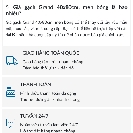
5.
Giá gạch Grand 40x80cm, men bóng là bao
nhiêu?
Giá gạch Grand 40x80cm, men bóng có thể thay đổi tùy vào mẫu
mã, màu sắc, và nhà cung cấp. Bạn có thể liên hệ trực tiếp với các
đại lý hoặc nhà cung cấp uy tín để nhận được báo giá chính xác.
GIAO HÀNG TOÀN QUỐC
Giao hàng tận nơi - nhanh chóng
Đảm bảo thời gian - tiến độ
THANH TOÁN
Hình thức thanh toán đa dạng
Thủ tục đơn giản - nhanh chóng
TƯ VẤN 24/7
Nhân viên tư vấn làm việc 24/7
Hỗ trợ đặt hàng nhanh chóng