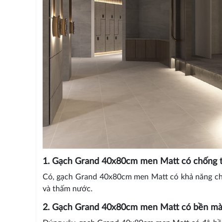
1. Gạch Grand 40x80cm men Matt có chống 
Có, gạch Grand 40x80cm men Matt có khả năng ch
và thấm nước.
2. Gạch Grand 40x80cm men Matt có bền mà