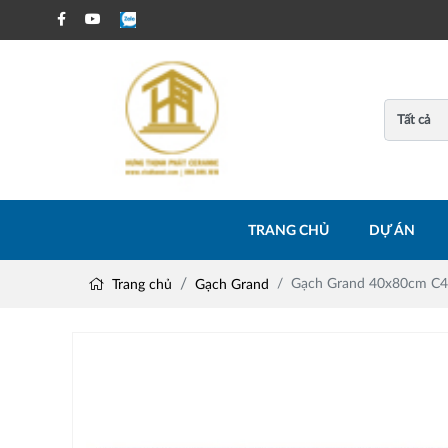
TRANG CHỦ
DỰ ÁN
Gạch Grand 40x80cm C
Trang chủ
Gạch Grand