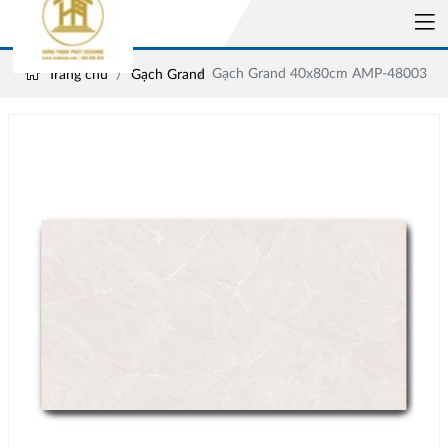
Gạch Grand 40x80cm AMP-48003
Trang chủ
Gạch Grand