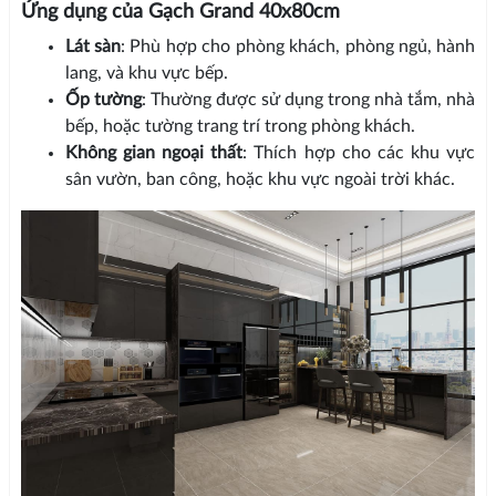
Ứng dụng của Gạch Grand 40x80cm
Lát sàn
: Phù hợp cho phòng khách, phòng ngủ, hành
lang, và khu vực bếp.
Ốp tường
: Thường được sử dụng trong nhà tắm, nhà
bếp, hoặc tường trang trí trong phòng khách.
Không gian ngoại thất
: Thích hợp cho các khu vực
sân vườn, ban công, hoặc khu vực ngoài trời khác.