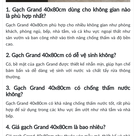
1. Gạch Grand 40x80cm dùng cho không gian nào
là phù hợp nhất?
Gạch Grand 40x80cm phù hợp cho nhiều không gian như phòng
khách, phòng ngủ, bếp, nhà tắm, và cả khu vực ngoại thất như
sân vườn và ban công nhờ vào tính năng chống thấm và độ bền
cao.
2. Gạch Grand 40x80cm có dễ vệ sinh không?
Có, bề mặt của gạch Grand được thiết kế nhẵn mịn, giúp hạn chế
bám bẩn và dễ dàng vệ sinh với nước và chất tẩy rửa thông
thường.
3. Gạch Grand 40x80cm có chống thấm nước
không?
Gạch Grand 40x80cm có khả năng chống thấm nước tốt, rất phù
hợp để sử dụng trong các khu vực ẩm ướt như nhà tắm và nhà
bếp.
4. Giá gạch Grand 40x80cm là bao nhiêu?