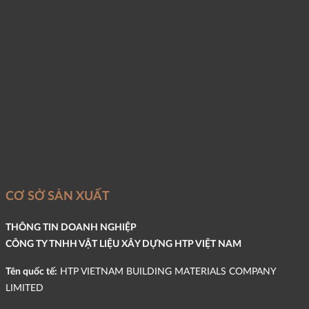
CƠ SỞ SẢN XUẤT
THÔNG TIN DOANH NGHIỆP
CÔNG TY TNHH VẬT LIỆU XÂY DỰNG HTP VIỆT NAM
Tên quốc tế:
HTP VIETNAM BUILDING MATERIALS COMPANY
LIMITED