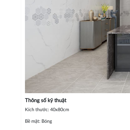
Thông số kỹ thuật
Kích thước: 40x80cm
Bề mặt: Bóng