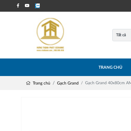
TRANG CHỦ
Gạch Grand 40x80cm A
Trang chủ
Gạch Grand