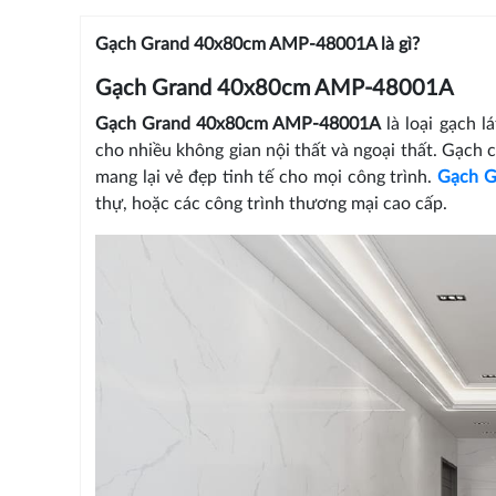
Gạch Grand 40x80cm AMP-48001A là gì?
Gạch Grand 40x80cm AMP-48001A
Gạch Grand 40x80cm AMP-48001A
là loại gạch l
cho nhiều không gian nội thất và ngoại thất. Gạch c
mang lại vẻ đẹp tinh tế cho mọi công trình.
Gạch G
thự, hoặc các công trình thương mại cao cấp.