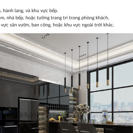
 hành lang, và khu vực bếp.
m, nhà bếp, hoặc tường trang trí trong phòng khách.
 vực sân vườn, ban công, hoặc khu vực ngoài trời khác.