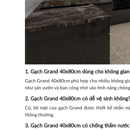
1. Gạch Grand 40x80cm dùng cho không gian 
Gạch Grand 40x80cm phù hợp cho nhiều không gian
như sân vườn và ban công nhờ vào tính năng chống
2. Gạch Grand 40x80cm có dễ vệ sinh không
Có, bề mặt của gạch Grand được thiết kế nhẵn mị
thông thường.
3. Gạch Grand 40x80cm có chống thấm nước