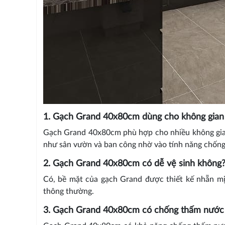
1. Gạch Grand 40x80cm dùng cho không gian 
Gạch Grand 40x80cm phù hợp cho nhiều không gian
như sân vườn và ban công nhờ vào tính năng chống
2. Gạch Grand 40x80cm có dễ vệ sinh không
Có, bề mặt của gạch Grand được thiết kế nhẵn mị
thông thường.
3. Gạch Grand 40x80cm có chống thấm nước