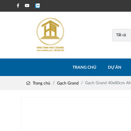
TRANG CHỦ
DỰ ÁN
Gạch Grand 40x80cm A
Trang chủ
Gạch Grand