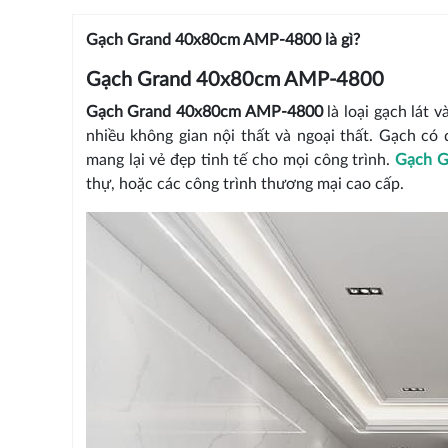
Gạch Grand 40x80cm AMP-4800 là gì?
Gạch Grand 40x80cm AMP-4800
Gạch Grand 40x80cm AMP-4800
là loại gạch lát 
nhiều không gian nội thất và ngoại thất. Gạch có 
mang lại vẻ đẹp tinh tế cho mọi công trình.
Gạch G
thự, hoặc các công trình thương mại cao cấp.