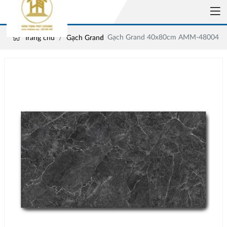
Gạch Grand 40x80cm AMM-48004
Trang chủ
Gạch Grand