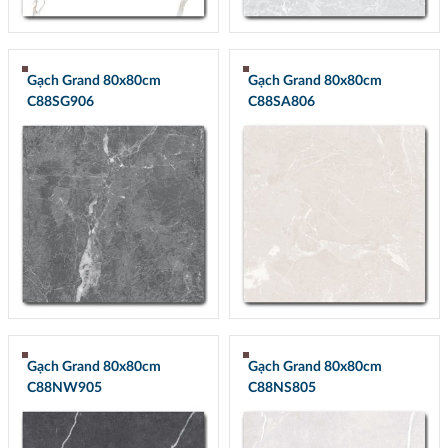
Gạch Grand 80x80cm
Gạch Grand 80x80cm
C88SG906
C88SA806
Gạch Grand 80x80cm
Gạch Grand 80x80cm
C88NW905
C88NS805