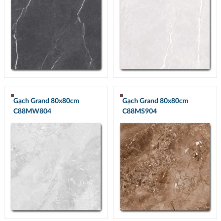
Gạch Grand 80x80cm
Gạch Grand 80x80cm
C88MW804
C88MS904