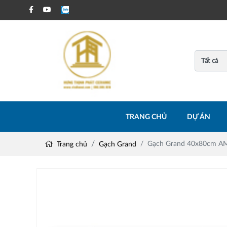
TRANG CHỦ
DỰ ÁN
Gạch Grand 40x80cm 
Trang chủ
Gạch Grand