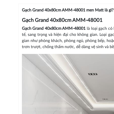
Gạch Grand 40x80cm AMM-48001 men Matt là gì?
Gạch Grand 40x80cm AMM-48001
Gạch Grand 40x80cm AMM-48001
là loại gạch c
tế, sang trọng và hiện đại cho không gian. Loại 
gian như phòng khách, phòng ngủ, phòng bếp, hoặ
trơn trượt, chống thấm nước, dễ dàng vệ sinh và bề