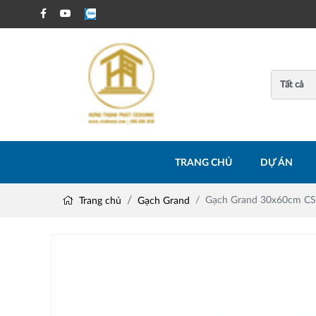
TRANG CHỦ
DỰ ÁN
Gạch Grand 30x60cm C
Trang chủ
Gạch Grand