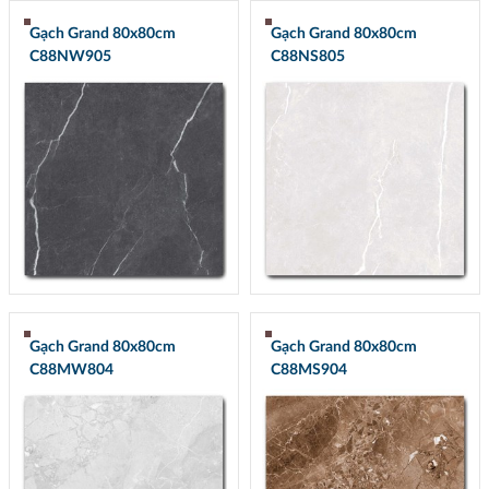
Gạch Grand 80x80cm
Gạch Grand 80x80cm
C88NW905
C88NS805
Gạch Grand 80x80cm
Gạch Grand 80x80cm
C88MW804
C88MS904