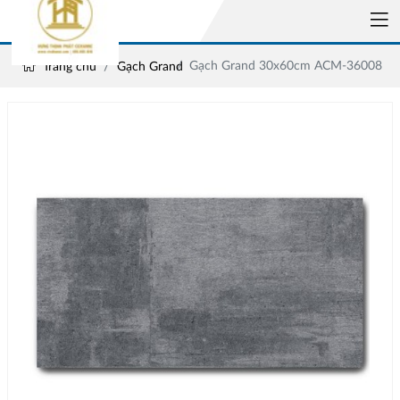
Gạch Grand 30x60cm ACM-36008
Trang chủ
Gạch Grand