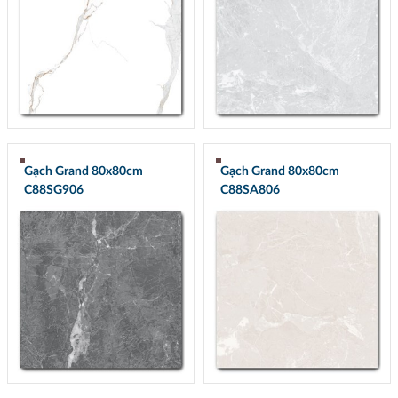
Gạch Grand 80x80cm
Gạch Grand 80x80cm
C88SG906
C88SA806