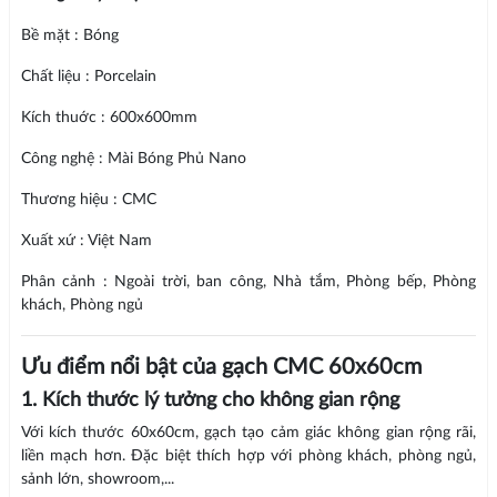
Bề mặt : Bóng
Chất liệu : Porcelain
Kích thuớc : 600x600mm
Công nghệ : Mài Bóng Phủ Nano
Thương hiệu : CMC
Xuất xứ : Việt Nam
Phân cảnh : Ngoài trời, ban công, Nhà tắm, Phòng bếp, Phòng
khách, Phòng ngủ
Ưu điểm nổi bật của gạch CMC 60x60cm
1. Kích thước lý tưởng cho không gian rộng
Với kích thước 60x60cm, gạch tạo cảm giác không gian rộng rãi,
liền mạch hơn. Đặc biệt thích hợp với phòng khách, phòng ngủ,
sảnh lớn, showroom,...