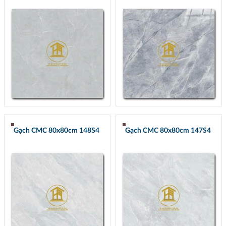
Gạch CMC 80x80cm 148S4
Gạch CMC 80x80cm 147S4