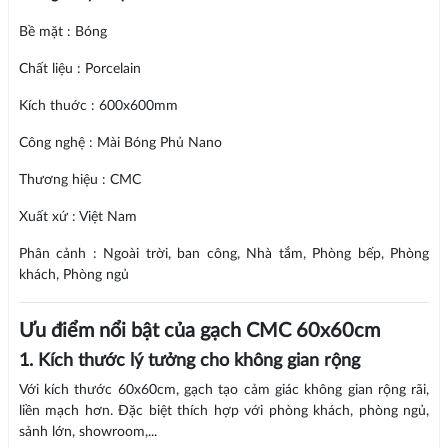
Bề mặt : Bóng
Chất liệu : Porcelain
Kích thuớc : 600x600mm
Công nghệ : Mài Bóng Phủ Nano
Thương hiệu : CMC
Xuất xứ : Việt Nam
Phân cảnh : Ngoài trời, ban công, Nhà tắm, Phòng bếp, Phòng
khách, Phòng ngủ
Ưu điểm nổi bật của gạch CMC 60x60cm
1. Kích thước lý tưởng cho không gian rộng
Với kích thước 60x60cm, gạch tạo cảm giác không gian rộng rãi,
liền mạch hơn. Đặc biệt thích hợp với phòng khách, phòng ngủ,
sảnh lớn, showroom,...