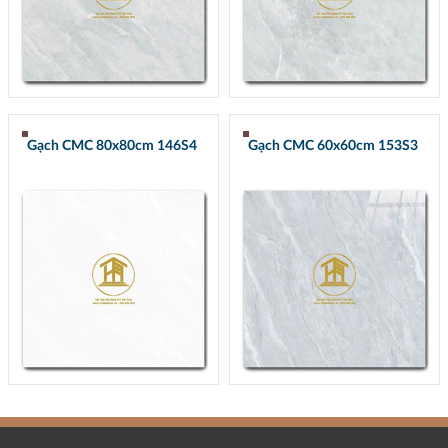
Gạch CMC 80x80cm 146S4
Gạch CMC 60x60cm 153S3