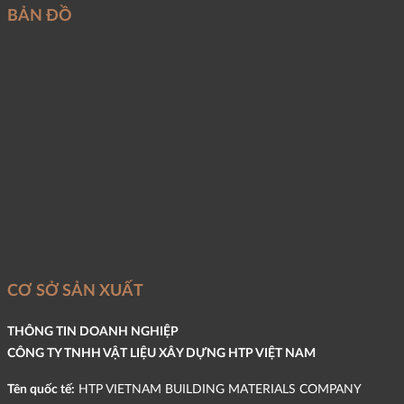
BẢN ĐỒ
CƠ SỞ SẢN XUẤT
THÔNG TIN DOANH NGHIỆP
CÔNG TY TNHH VẬT LIỆU XÂY DỰNG HTP VIỆT NAM
Tên quốc tế:
HTP VIETNAM BUILDING MATERIALS COMPANY