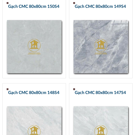
Gạch CMC 80x80cm 150S4
Gạch CMC 80x80cm 149S4
Gạch CMC 80x80cm 148S4
Gạch CMC 80x80cm 147S4