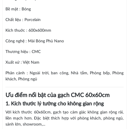
Bề mặt : Bóng
Chất liệu : Porcelain
Kích thuớc : 600x600mm
Công nghệ : Mài Bóng Phủ Nano
Thương hiệu : CMC
Xuất xứ : Việt Nam
Phân cảnh : Ngoài trời, ban công, Nhà tắm, Phòng bếp, Phòng
khách, Phòng ngủ
Ưu điểm nổi bật của gạch CMC 60x60cm
1. Kích thước lý tưởng cho không gian rộng
Với kích thước 60x60cm, gạch tạo cảm giác không gian rộng rãi,
liền mạch hơn. Đặc biệt thích hợp với phòng khách, phòng ngủ,
sảnh lớn, showroom,...