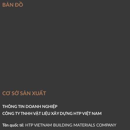
BẢN ĐỒ
CƠ SỞ SẢN XUẤT
THÔNG TIN DOANH NGHIỆP
CÔNG TY TNHH VẬT LIỆU XÂY DỰNG HTP VIỆT NAM
Tên quốc tế:
HTP VIETNAM BUILDING MATERIALS COMPANY