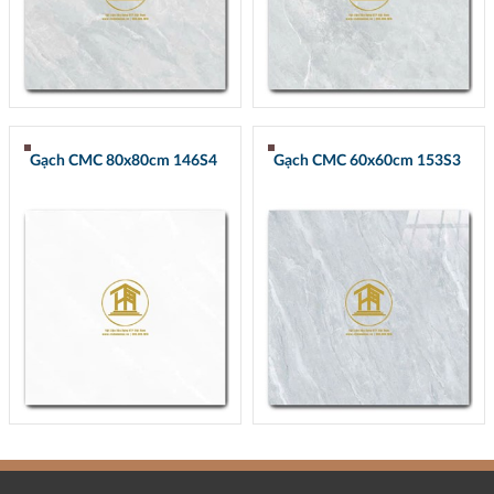
Gạch CMC 80x80cm 146S4
Gạch CMC 60x60cm 153S3