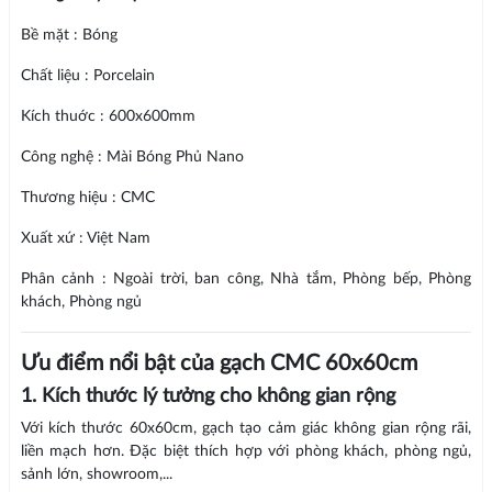
Bề mặt : Bóng
Chất liệu : Porcelain
Kích thuớc : 600x600mm
Công nghệ : Mài Bóng Phủ Nano
Thương hiệu : CMC
Xuất xứ : Việt Nam
Phân cảnh : Ngoài trời, ban công, Nhà tắm, Phòng bếp, Phòng
khách, Phòng ngủ
Ưu điểm nổi bật của gạch CMC 60x60cm
1. Kích thước lý tưởng cho không gian rộng
Với kích thước 60x60cm, gạch tạo cảm giác không gian rộng rãi,
liền mạch hơn. Đặc biệt thích hợp với phòng khách, phòng ngủ,
sảnh lớn, showroom,...