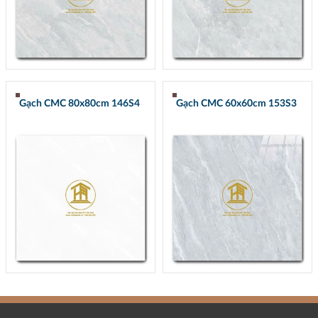
Gạch CMC 80x80cm 146S4
Gạch CMC 60x60cm 153S3