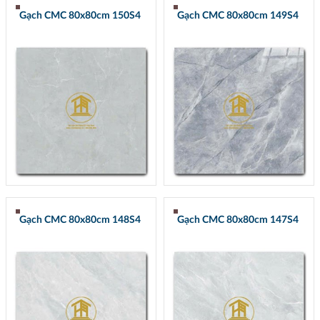
Gạch CMC 80x80cm 150S4
Gạch CMC 80x80cm 149S4
Gạch CMC 80x80cm 148S4
Gạch CMC 80x80cm 147S4