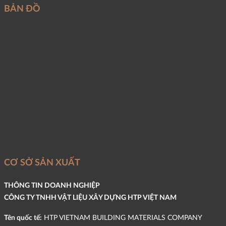
BẢN ĐỒ
CƠ SỞ SẢN XUẤT
THÔNG TIN DOANH NGHIỆP
CÔNG TY TNHH VẬT LIỆU XÂY DỰNG HTP VIỆT NAM
Tên quốc tế:
HTP VIETNAM BUILDING MATERIALS COMPANY