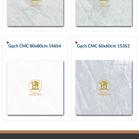
Gạch CMC 80x80cm 146S4
Gạch CMC 60x60cm 153S3