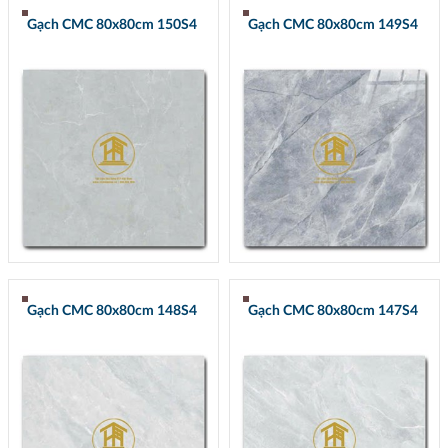
Gạch CMC 80x80cm 150S4
Gạch CMC 80x80cm 149S4
Gạch CMC 80x80cm 148S4
Gạch CMC 80x80cm 147S4