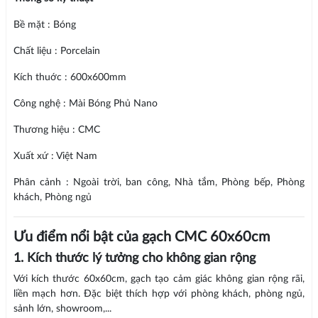
Bề mặt : Bóng
Chất liệu : Porcelain
Kích thuớc : 600x600mm
Công nghệ : Mài Bóng Phủ Nano
Thương hiệu : CMC
Xuất xứ : Việt Nam
Phân cảnh : Ngoài trời, ban công, Nhà tắm, Phòng bếp, Phòng
khách, Phòng ngủ
Ưu điểm nổi bật của gạch CMC 60x60cm
1. Kích thước lý tưởng cho không gian rộng
Với kích thước 60x60cm, gạch tạo cảm giác không gian rộng rãi,
liền mạch hơn. Đặc biệt thích hợp với phòng khách, phòng ngủ,
sảnh lớn, showroom,...