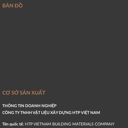
BẢN ĐỒ
CƠ SỞ SẢN XUẤT
THÔNG TIN DOANH NGHIỆP
CÔNG TY TNHH VẬT LIỆU XÂY DỰNG HTP VIỆT NAM
Tên quốc tế:
HTP VIETNAM BUILDING MATERIALS COMPANY