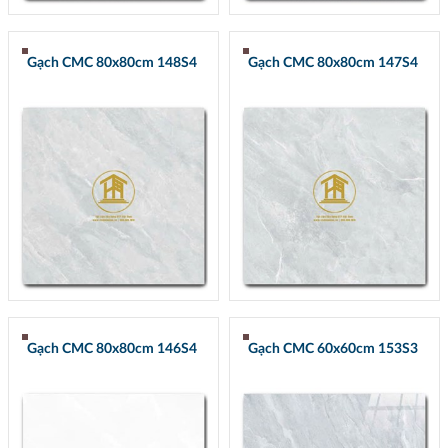
Gạch CMC 80x80cm 148S4
Gạch CMC 80x80cm 147S4
Gạch CMC 80x80cm 146S4
Gạch CMC 60x60cm 153S3