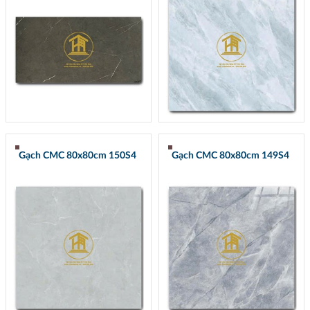
Gạch CMC 80x80cm 150S4
Gạch CMC 80x80cm 149S4