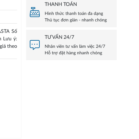
THANH TOÁN
Hình thức thanh toán đa dạng
Thủ tục đơn giản - nhanh chóng
ASTA Số
TƯ VẤN 24/7
 Lưu ý:
giá theo
Nhân viên tư vấn làm việc 24/7
Hỗ trợ đặt hàng nhanh chóng