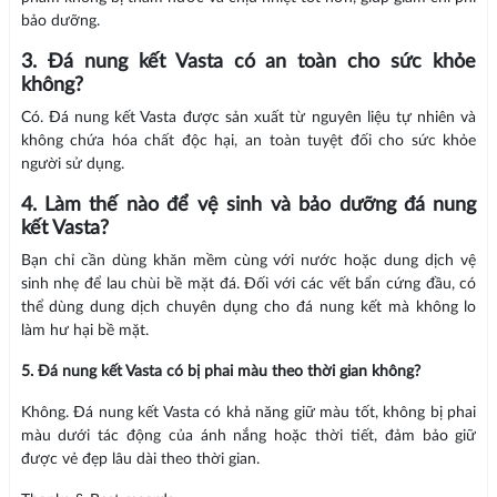
bảo dưỡng.
3. Đá nung kết Vasta có an toàn cho sức khỏe
không?
Có. Đá nung kết Vasta được sản xuất từ nguyên liệu tự nhiên và
không chứa hóa chất độc hại, an toàn tuyệt đối cho sức khỏe
người sử dụng.
4. Làm thế nào để vệ sinh và bảo dưỡng đá nung
kết Vasta?
Bạn chỉ cần dùng khăn mềm cùng với nước hoặc dung dịch vệ
sinh nhẹ để lau chùi bề mặt đá. Đối với các vết bẩn cứng đầu, có
thể dùng dung dịch chuyên dụng cho đá nung kết mà không lo
làm hư hại bề mặt.
5. Đá nung kết Vasta có bị phai màu theo thời gian không?
Không. Đá nung kết Vasta có khả năng giữ màu tốt, không bị phai
màu dưới tác động của ánh nắng hoặc thời tiết, đảm bảo giữ
được vẻ đẹp lâu dài theo thời gian.