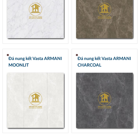
Đá nung kết Vasta ARMANI
Đá nung kết Vasta ARMANI
MOONLIT
CHARCOAL