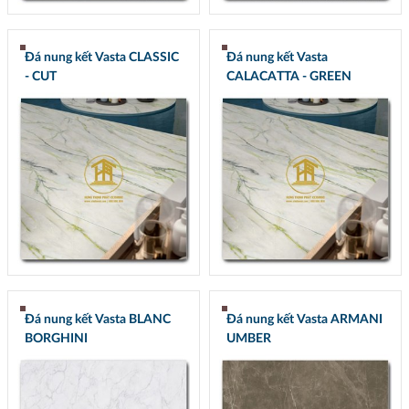
Đá nung kết Vasta CLASSIC
Đá nung kết Vasta
- CUT
CALACATTA - GREEN
Đá nung kết Vasta BLANC
Đá nung kết Vasta ARMANI
BORGHINI
UMBER