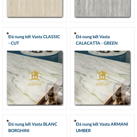
Đá nung kết Vasta CLASSIC
Đá nung kết Vasta
- CUT
CALACATTA - GREEN
Đá nung kết Vasta BLANC
Đá nung kết Vasta ARMANI
BORGHINI
UMBER