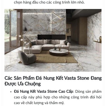
chọn hàng đầu cho các công trình lớn nhỏ.
Các Sản Phẩm Đá Nung Kết Vasta Stone Đang
Được Ưa Chuộng
Đá Nung Kết Vasta Stone Cao Cấp
: Dòng sản phẩm
cao cấp này phù hợp cho những công trình đòi hỏi
cao về chất lượng và thẩm mỹ.