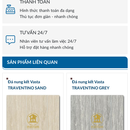
THANH TOÁN
Hình thức thanh toán đa dạng
Thủ tục đơn giản - nhanh chóng
TƯ VẤN 24/7
Nhân viên tư vấn làm việc 24/7
Hỗ trợ đặt hàng nhanh chóng
SẢN PHẨM LIÊN QUAN
Đá nung kết Vasta
Đá nung kết Vasta
TRAVENTINO SAND
TRAVENTINO GREY