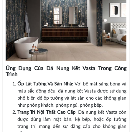
Ứng Dụng Của Đá Nung Kết Vasta Trong Công
Trình
Ốp Lát Tường Và Sàn Nhà
: Với bề mặt sáng bóng và
màu sắc đồng đều, đá nung kết Vasta được sử dụng
phổ biến để ốp tường và lát sàn cho các không gian
như phòng khách, phòng ngủ, phòng bếp.
Trang Trí Nội Thất Cao Cấp
: Đá nung kết Vasta còn
được dùng làm mặt bàn, kệ bếp, hoặc ốp tường
trang trí, mang đến sự đẳng cấp cho không gian