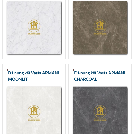
Đá nung kết Vasta ARMANI
Đá nung kết Vasta ARMANI
MOONLIT
CHARCOAL