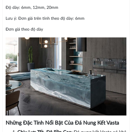
Độ dày: 6mm, 12mm, 20mm
Lưu ý: Đơn giá trên tính theo độ dày: 6mm
Đơn giá theo độ dày
Những Đặc Tính Nổi Bật Của Đá Nung Kết Vasta