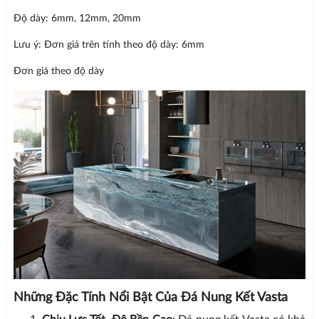
Độ dày: 6mm, 12mm, 20mm
Lưu ý: Đơn giá trên tính theo độ dày: 6mm
Đơn giá theo độ dày
Những Đặc Tính Nổi Bật Của Đá Nung Kết Vasta