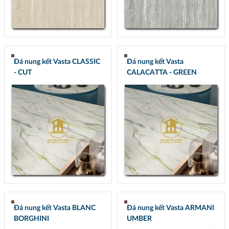
Đá nung kết Vasta CLASSIC
Đá nung kết Vasta
- CUT
CALACATTA - GREEN
Đá nung kết Vasta BLANC
Đá nung kết Vasta ARMANI
BORGHINI
UMBER