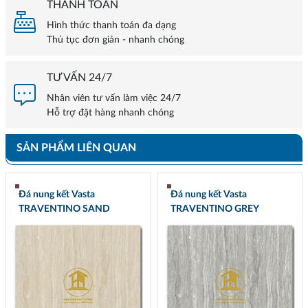
THANH TOÁN
Hình thức thanh toán đa dạng
Thủ tục đơn giản - nhanh chóng
TƯ VẤN 24/7
Nhân viên tư vấn làm việc 24/7
Hỗ trợ đặt hàng nhanh chóng
SẢN PHẨM LIÊN QUAN
Đá nung kết Vasta
Đá nung kết Vasta
TRAVENTINO SAND
TRAVENTINO GREY