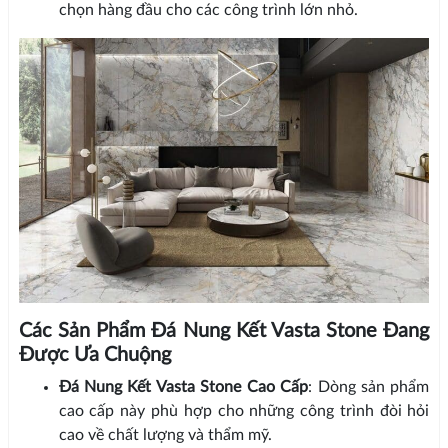
chọn hàng đầu cho các công trình lớn nhỏ.
Các Sản Phẩm Đá Nung Kết Vasta Stone Đang
Được Ưa Chuộng
Đá Nung Kết Vasta Stone Cao Cấp
: Dòng sản phẩm
cao cấp này phù hợp cho những công trình đòi hỏi
cao về chất lượng và thẩm mỹ.