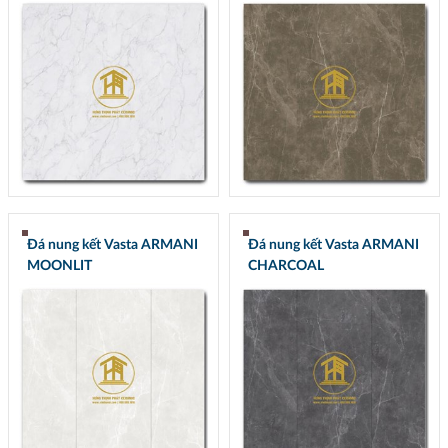
Đá nung kết Vasta ARMANI
Đá nung kết Vasta ARMANI
MOONLIT
CHARCOAL