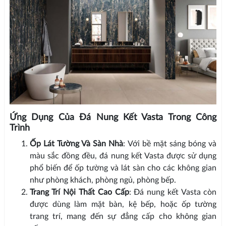
Ứng Dụng Của Đá Nung Kết Vasta Trong Công
Trình
Ốp Lát Tường Và Sàn Nhà
: Với bề mặt sáng bóng và
màu sắc đồng đều, đá nung kết Vasta được sử dụng
phổ biến để ốp tường và lát sàn cho các không gian
như phòng khách, phòng ngủ, phòng bếp.
Trang Trí Nội Thất Cao Cấp
: Đá nung kết Vasta còn
được dùng làm mặt bàn, kệ bếp, hoặc ốp tường
trang trí, mang đến sự đẳng cấp cho không gian