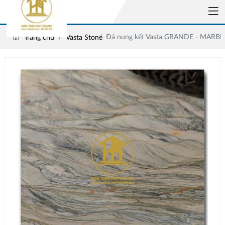
Đá nung kết Vasta GRANDE - MARBL
Trang chủ
Vasta Stone