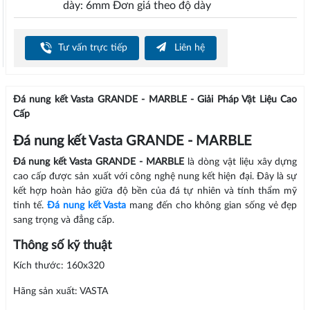
dày: 6mm Đơn giá theo độ dày
Tư vấn trực tiếp
Liên hệ
Đá nung kết Vasta GRANDE - MARBLE - Giải Pháp Vật Liệu Cao
Cấp
Đá nung kết Vasta GRANDE - MARBLE
Đá nung kết Vasta GRANDE - MARBLE
là dòng vật liệu xây dựng
cao cấp được sản xuất với công nghệ nung kết hiện đại. Đây là sự
kết hợp hoàn hảo giữa độ bền của đá tự nhiên và tính thẩm mỹ
tinh tế.
Đá nung kết Vasta
mang đến cho không gian sống vẻ đẹp
sang trọng và đẳng cấp.
Thông số kỹ thuật
Kích thước: 160x320
Hãng sản xuất: VASTA