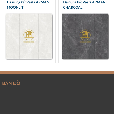
Đá nung kết Vasta ARMANI
Đá nung kết Vasta ARMANI
MOONLIT
CHARCOAL
BẢN ĐỒ