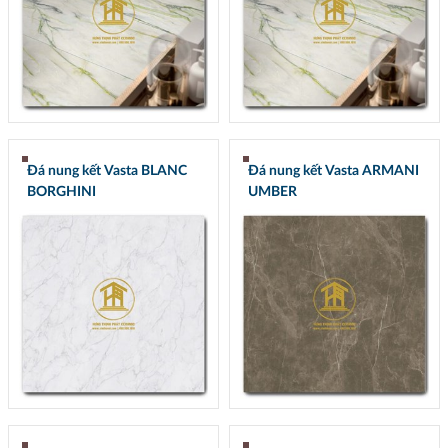
Đá nung kết Vasta BLANC
Đá nung kết Vasta ARMANI
BORGHINI
UMBER