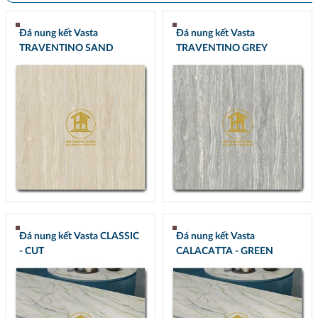
Đá nung kết Vasta
Đá nung kết Vasta
TRAVENTINO SAND
TRAVENTINO GREY
Đá nung kết Vasta CLASSIC
Đá nung kết Vasta
- CUT
CALACATTA - GREEN