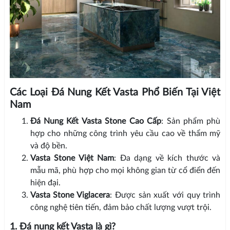
Các Loại Đá Nung Kết Vasta Phổ Biến Tại Việt
Nam
Đá Nung Kết Vasta Stone Cao Cấp
: Sản phẩm phù
hợp cho những công trình yêu cầu cao về thẩm mỹ
và độ bền.
Vasta Stone Việt Nam
: Đa dạng về kích thước và
mẫu mã, phù hợp cho mọi không gian từ cổ điển đến
hiện đại.
Vasta Stone Viglacera
: Được sản xuất với quy trình
công nghệ tiên tiến, đảm bảo chất lượng vượt trội.
1. Đá nung kết Vasta là gì?