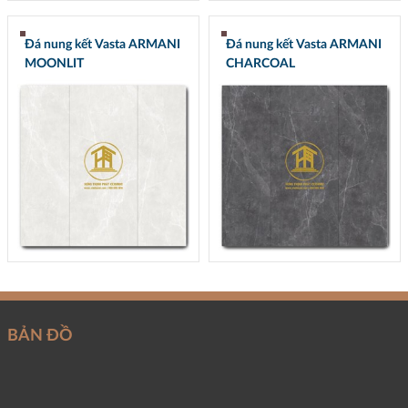
Đá nung kết Vasta ARMANI
Đá nung kết Vasta ARMANI
MOONLIT
CHARCOAL
BẢN ĐỒ