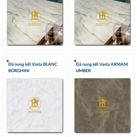
Đá nung kết Vasta BLANC
Đá nung kết Vasta ARMANI
BORGHINI
UMBER