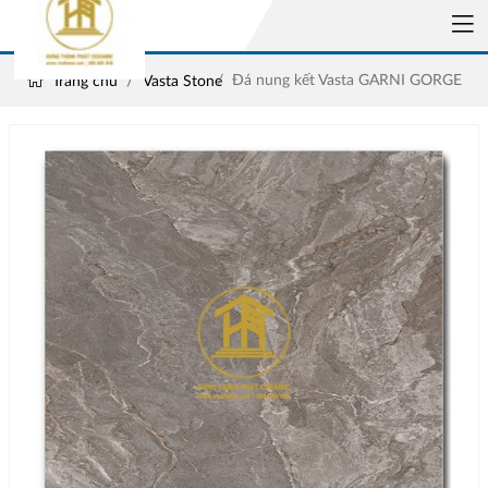
Đá nung kết Vasta GARNI GORGE
Trang chủ
Vasta Stone