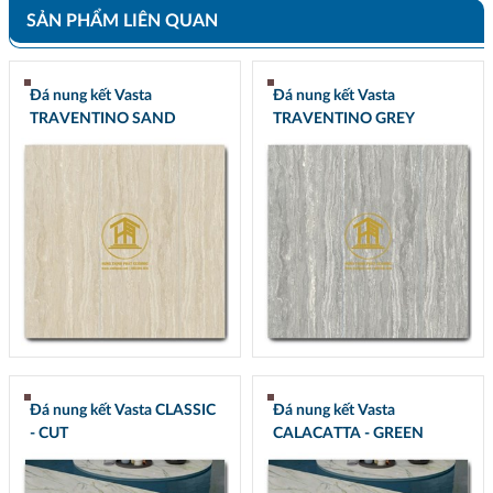
SẢN PHẨM LIÊN QUAN
Đá nung kết Vasta
Đá nung kết Vasta
TRAVENTINO SAND
TRAVENTINO GREY
Đá nung kết Vasta CLASSIC
Đá nung kết Vasta
- CUT
CALACATTA - GREEN