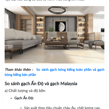
Tham khảo thêm :
So sánh gạch bóng kiếng toàn phần và gạch
bóng kiếng bán phần
So sánh gạch Ấn Độ và gạch Malaysia
a) Chất lượng và độ bền
Gạch Ấn Độ:
Sản xuất theo tiêu chuẩn châu Âu, chất lượng cao.