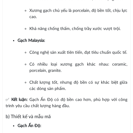
Xương gạch chủ yếu là porcelain, độ bền tốt, chịu lực
cao.
Khả năng chống thấm, chống trầy xước vượt trội.
Gạch Malaysia:
Công nghệ sản xuất tiên tiến, đạt tiêu chuẩn quốc tế.
Có nhiều loại xương gạch khác nhau: ceramic,
porcelain, granite.
Chất lượng tốt, nhưng độ bền có sự khác biệt giữa
các dòng sản phẩm.
✅
Kết luận:
Gạch Ấn Độ có độ bền cao hơn, phù hợp với công
trình yêu cầu chất lượng hàng đầu.
b) Thiết kế và mẫu mã
Gạch Ấn Độ: