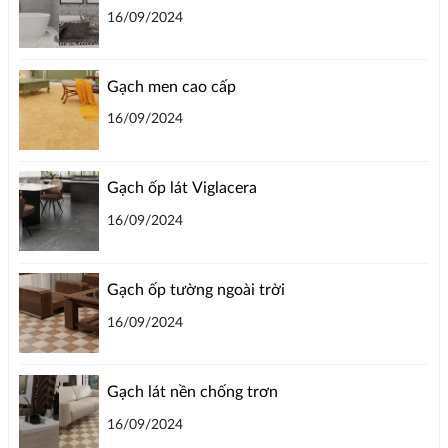
16/09/2024
Gạch men cao cấp
16/09/2024
Gạch ốp lát Viglacera
16/09/2024
Gạch ốp tường ngoài trời
16/09/2024
Gạch lát nền chống trơn
16/09/2024