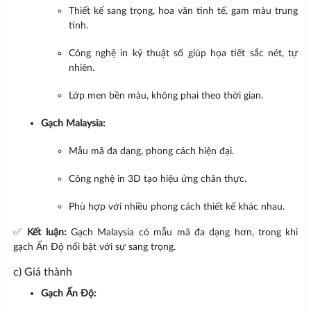
Thiết kế sang trọng, hoa văn tinh tế, gam màu trung
tính.
Công nghệ in kỹ thuật số giúp họa tiết sắc nét, tự
nhiên.
Lớp men bền màu, không phai theo thời gian.
Gạch Malaysia:
Mẫu mã đa dạng, phong cách hiện đại.
Công nghệ in 3D tạo hiệu ứng chân thực.
Phù hợp với nhiều phong cách thiết kế khác nhau.
✅
Kết luận:
Gạch Malaysia có mẫu mã đa dạng hơn, trong khi
gạch Ấn Độ nổi bật với sự sang trọng.
c) Giá thành
Gạch Ấn Độ: