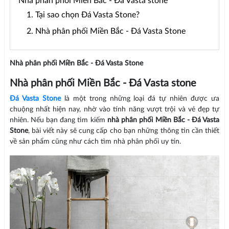
Nhà phân phối Miền Bắc - Đá Vasta stone
1. Tại sao chọn Đá Vasta Stone?
2. Nhà phân phối Miền Bắc - Đá Vasta Stone
Nhà phân phối Miền Bắc - Đá Vasta Stone
Nhà phân phối Miền Bắc - Đá Vasta stone
Đá Vasta Stone
là một trong những loại đá tự nhiên được ưa
chuộng nhất hiện nay, nhờ vào tính năng vượt trội và vẻ đẹp tự
nhiên. Nếu bạn đang tìm kiếm
nhà phân phối Miền Bắc - Đá Vasta
Stone
, bài viết này sẽ cung cấp cho bạn những thông tin cần thiết
về sản phẩm cũng như cách tìm nhà phân phối uy tín.