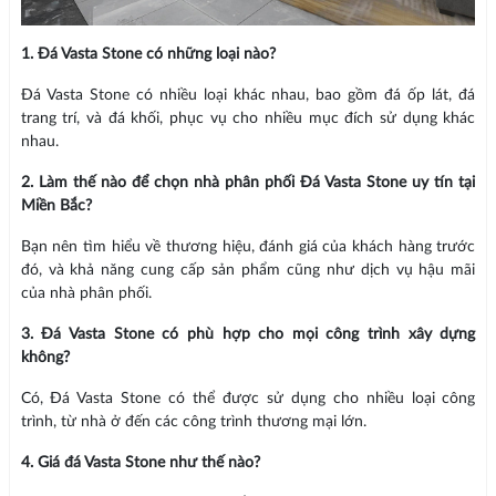
1. Đá Vasta Stone có những loại nào?
Đá Vasta Stone có nhiều loại khác nhau, bao gồm đá ốp lát, đá
trang trí, và đá khối, phục vụ cho nhiều mục đích sử dụng khác
nhau.
2. Làm thế nào để chọn nhà phân phối Đá Vasta Stone uy tín tại
Miền Bắc?
Bạn nên tìm hiểu về thương hiệu, đánh giá của khách hàng trước
đó, và khả năng cung cấp sản phẩm cũng như dịch vụ hậu mãi
của nhà phân phối.
3. Đá Vasta Stone có phù hợp cho mọi công trình xây dựng
không?
Có, Đá Vasta Stone có thể được sử dụng cho nhiều loại công
trình, từ nhà ở đến các công trình thương mại lớn.
4. Giá đá Vasta Stone như thế nào?