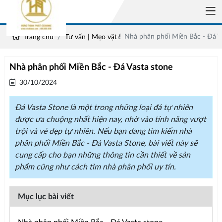
Nhà phân phối Miền Bắc - Đá V
Trang chủ
Tư vấn | Mẹo vặt !
Nhà phân phối Miền Bắc - Đá Vasta stone
30/10/2024
Đá Vasta Stone là một trong những loại đá tự nhiên
được ưa chuộng nhất hiện nay, nhờ vào tính năng vượt
trội và vẻ đẹp tự nhiên. Nếu bạn đang tìm kiếm nhà
phân phối Miền Bắc - Đá Vasta Stone, bài viết này sẽ
cung cấp cho bạn những thông tin cần thiết về sản
phẩm cũng như cách tìm nhà phân phối uy tín.
Mục lục bài viết