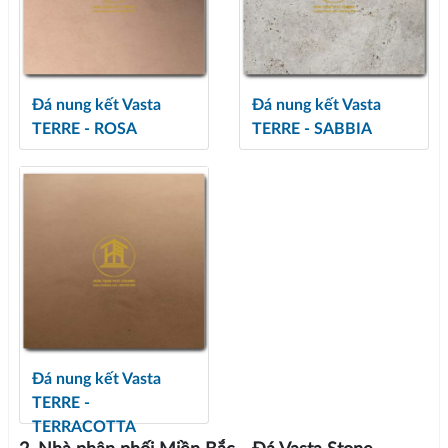
Đá nung kết Vasta
Đá nung kết Vasta
TERRE - ROSA
TERRE - SABBIA
Đá nung kết Vasta
TERRE -
TERRACOTTA