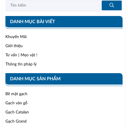
DANH MỤC BÀI VIẾT
Khuyến Mãi
Giới thiệu
Tư vấn | Mẹo vặt !
Thông tin pháp lý
DANH MỤC SẢN PHẨM
Bề mặt gạch
Gạch vân gỗ
Gạch Catalan
Gạch Grand