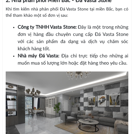
2. Nhà phân phối Miền Bắc - Đá Vasta Stone
Khi tìm kiếm nhà phân phối Đá Vasta Stone tại miền Bắc, bạn có
thể tham khảo một số đơn vị sau:
Công ty TNHH Vasta Stone:
Đây là một trong những
đơn vị hàng đầu chuyên cung cấp Đá Vasta Stone
với các sản phẩm đa dạng và dịch vụ chăm sóc
khách hàng tốt.
Nhà máy Đá Vasta:
Địa chỉ trực tiếp cho những ai
muốn mua số lượng lớn hoặc đặt hàng theo yêu cầu.