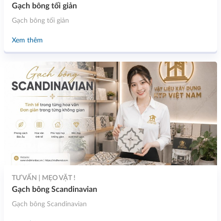
Gạch bông tối giản
Gạch bông tối giản
Xem thêm
TƯ VẤN | MẸO VẶT !
Gạch bông Scandinavian
Gạch bông Scandinavian