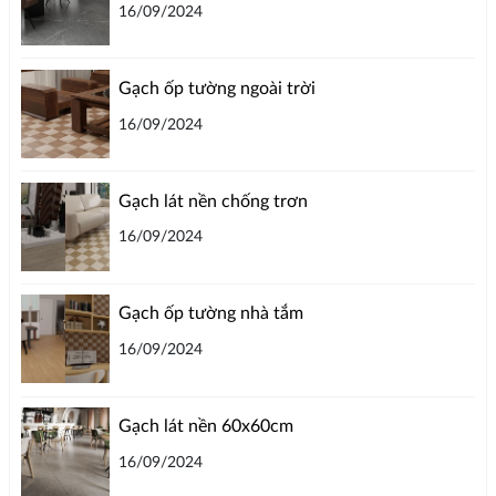
16/09/2024
Gạch ốp tường ngoài trời
16/09/2024
Gạch lát nền chống trơn
16/09/2024
Gạch ốp tường nhà tắm
16/09/2024
Gạch lát nền 60x60cm
16/09/2024