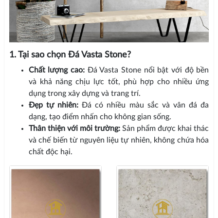
1. Tại sao chọn Đá Vasta Stone?
Chất lượng cao:
Đá Vasta Stone nổi bật với độ bền
và khả năng chịu lực tốt, phù hợp cho nhiều ứng
dụng trong xây dựng và trang trí.
Đẹp tự nhiên:
Đá có nhiều màu sắc và vân đá đa
dạng, tạo điểm nhấn cho không gian sống.
Thân thiện với môi trường:
Sản phẩm được khai thác
và chế biến từ nguyên liệu tự nhiên, không chứa hóa
chất độc hại.