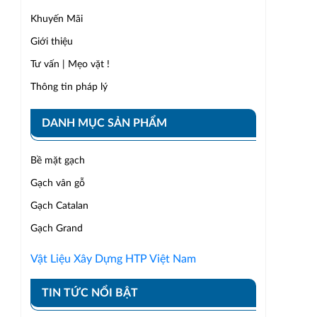
Khuyến Mãi
Giới thiệu
Tư vấn | Mẹo vặt !
Thông tin pháp lý
DANH MỤC SẢN PHẨM
Bề mặt gạch
Gạch vân gỗ
Gạch Catalan
Gạch Grand
Vật Liệu Xây Dựng HTP Việt Nam
TIN TỨC NỔI BẬT