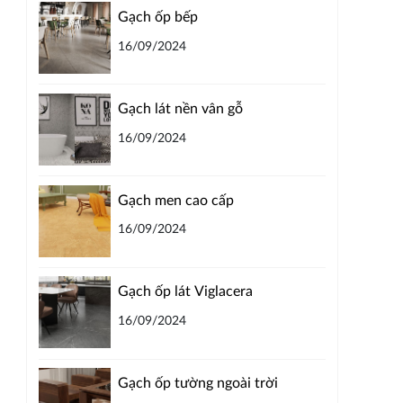
Gạch ốp bếp
16/09/2024
Gạch lát nền vân gỗ
16/09/2024
Gạch men cao cấp
16/09/2024
Gạch ốp lát Viglacera
16/09/2024
Gạch ốp tường ngoài trời