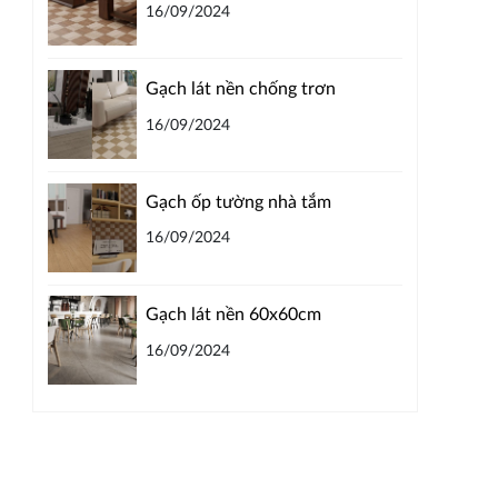
16/09/2024
Gạch lát nền chống trơn
16/09/2024
Gạch ốp tường nhà tắm
16/09/2024
Gạch lát nền 60x60cm
16/09/2024