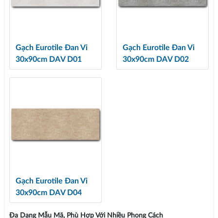
Gạch Eurotile Đan Vi
Gạch Eurotile Đan Vi
30x90cm DAV D01
30x90cm DAV D02
Gạch Eurotile Đan Vi
30x90cm DAV D04
Đa Dạng Mẫu Mã, Phù Hợp Với Nhiều Phong Cách