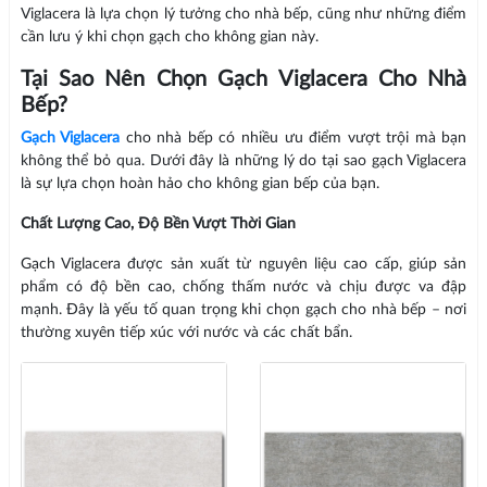
Viglacera là lựa chọn lý tưởng cho nhà bếp, cũng như những điểm
cần lưu ý khi chọn gạch cho không gian này.
Tại Sao Nên Chọn Gạch Viglacera Cho Nhà
Bếp?
Gạch Viglacera
cho nhà bếp có nhiều ưu điểm vượt trội mà bạn
không thể bỏ qua. Dưới đây là những lý do tại sao gạch Viglacera
là sự lựa chọn hoàn hảo cho không gian bếp của bạn.
Chất Lượng Cao, Độ Bền Vượt Thời Gian
Gạch Viglacera được sản xuất từ nguyên liệu cao cấp, giúp sản
phẩm có độ bền cao, chống thấm nước và chịu được va đập
mạnh. Đây là yếu tố quan trọng khi chọn gạch cho nhà bếp – nơi
thường xuyên tiếp xúc với nước và các chất bẩn.