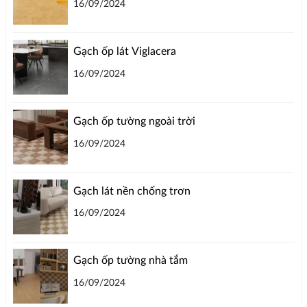
16/09/2024
Gạch ốp lát Viglacera
16/09/2024
Gạch ốp tường ngoài trời
16/09/2024
Gạch lát nền chống trơn
16/09/2024
Gạch ốp tường nhà tắm
16/09/2024